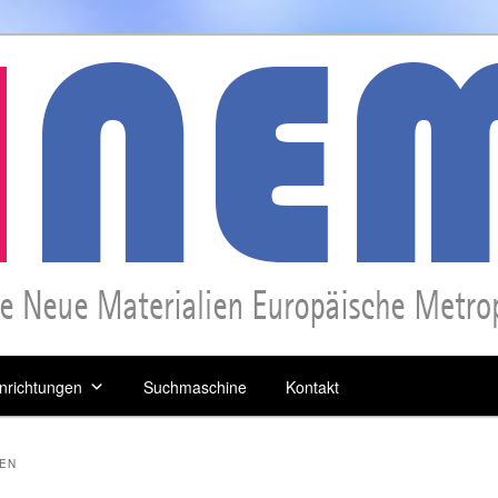
inrichtungen
Suchmaschine
Kontakt
GEN