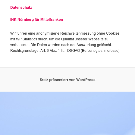
Datenschutz
IHK Nürnberg für Mittelfranken
Wir führen eine anonymisierte Reichweitenmessung ohne Cookies
mit WP Statistics durch, um die Qualität unserer Webseite zu
verbessern. Die Daten werden nach der Auswertung gelöscht.
Rechtsgrundlage: Art. 6 Abs. 1 lit. f DSGVO (Berechtigtes Interesse)
Stolz präsentiert von WordPress