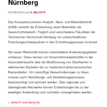
Nürnberg
Veröffentlicht am
6. Mai 2016
Das Kompetenzzentrum Analytik, Nano- und Materialtechnik
(KAM) versteht die Entwicklung neuer Materialien als
Querschnittsbereich. Folglich sind verschiedene Fakultäten der
Technischen Hochschule Nürnberg mit unterschiedlichen
Forschungsschwerpunkten in den Entstehungsprozess involviert.
Die neuen Werkstoffe können verschiedene Anwendungsgebiete
umfassen. Diese reichen von Konstruktionswerkstoffen in der
Automobilindustrie über die Modifizierung von Oberflächen in
elektrischen Bauteilen bis zu medizinisch-pharmazeutischen
Bestandteilen. Um zukünftige Herausforderungen zu lösen,
müssen auch Herstellungs- und Verarbeitungsprozesse
berücksichtigt und optimiert werden. Über regionale und
überregionale Netzwerke können Entwicklungen bis zu der
jeweiligen Anwendung noch schneller vorangetrieben werden.
>
www.th-nuernberg.de