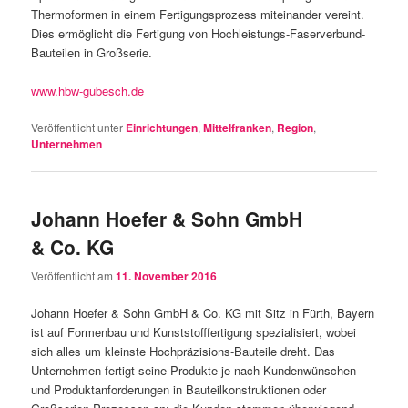
Thermoformen in einem Fertigungsprozess miteinander vereint.
Dies ermöglicht die Fertigung von Hochleistungs-Faserverbund-
Bauteilen in Großserie.
www.hbw-gubesch.de
Veröffentlicht unter
Einrichtungen
,
Mittelfranken
,
Region
,
Unternehmen
Johann Hoefer & Sohn GmbH
& Co. KG
Veröffentlicht am
11. November 2016
Johann Hoefer & Sohn GmbH & Co. KG mit Sitz in Fürth, Bayern
ist auf Formenbau und Kunststofffertigung spezialisiert, wobei
sich alles um kleinste Hochpräzisions-Bauteile dreht. Das
Unternehmen fertigt seine Produkte je nach Kundenwünschen
und Produktanforderungen in Bauteilkonstruktionen oder