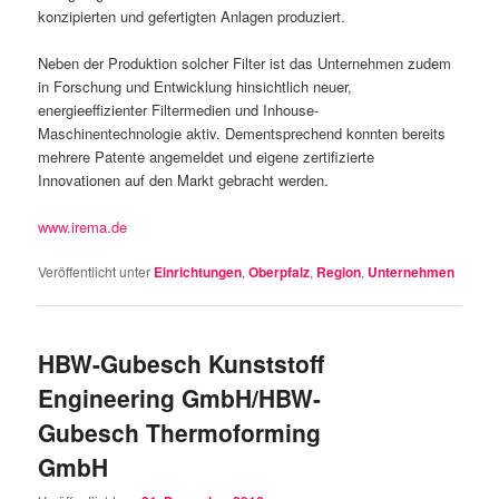
konzipierten und gefertigten Anlagen produziert.
Neben der Produktion solcher Filter ist das Unternehmen zudem
in Forschung und Entwicklung hinsichtlich neuer,
energieeffizienter Filtermedien und Inhouse-
Maschinentechnologie aktiv. Dementsprechend konnten bereits
mehrere Patente angemeldet und eigene zertifizierte
Innovationen auf den Markt gebracht werden.
www.irema.de
Veröffentlicht unter
Einrichtungen
,
Oberpfalz
,
Region
,
Unternehmen
HBW-Gubesch Kunststoff
Engineering GmbH/HBW-
Gubesch Thermoforming
GmbH