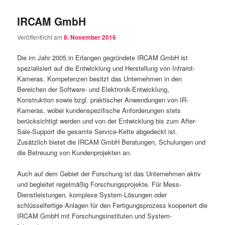
IRCAM GmbH
Veröffentlicht am
8. November 2016
Die im Jahr 2005 in Erlangen gegründete IRCAM GmbH ist
spezialisiert auf die Entwicklung und Herstellung von Infrarot-
Kameras. Kompetenzen besitzt das Unternehmen in den
Bereichen der Software- und Elektronik-Entwicklung,
Konstruktion sowie bzgl. praktischer Anwendungen von IR-
Kameras, wobei kundenspezifische Anforderungen stets
berücksichtigt werden und von der Entwicklung bis zum After-
Sale-Support die gesamte Service-Kette abgedeckt ist.
Zusätzlich bietet die IRCAM GmbH Beratungen, Schulungen und
die Betreuung von Kundenprojekten an.
Auch auf dem Gebiet der Forschung ist das Unternehmen aktiv
und begleitet regelmäßig Forschungsprojekte. Für Mess-
Dienstleistungen, komplexe System-Lösungen oder
schlüsselfertige Anlagen für den Fertigungsprozess kooperiert die
IRCAM GmbH mit Forschungsinstituten und System-