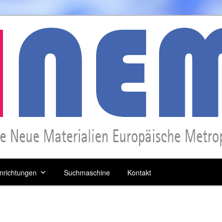
inrichtungen
Suchmaschine
Kontakt