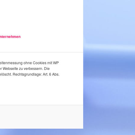
nternehmen
weitenmessung ohne Cookies mit WP
rer Webseite zu verbessern. Die
öscht. Rechtsgrundlage: Art. 6 Abs.