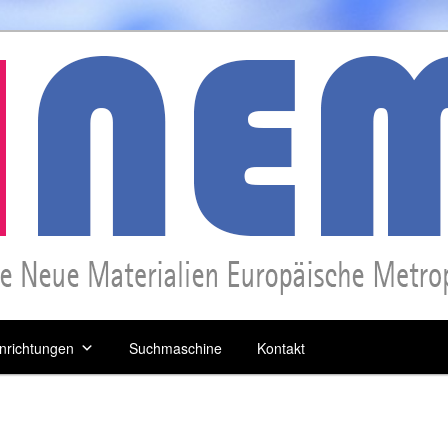
inrichtungen
Suchmaschine
Kontakt